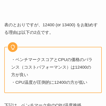
表のとおりですが、12400 (or 13400) をお勧めす
る理由は以下の2点です。
・ベンチマークスコアとCPUの価格のバラ
ンス（コストパフォーマンス）は12400の
方が良い
・CPU温度が圧倒的に12400の方が低い
下記は、ベンチマーク中のCPU温度推移。