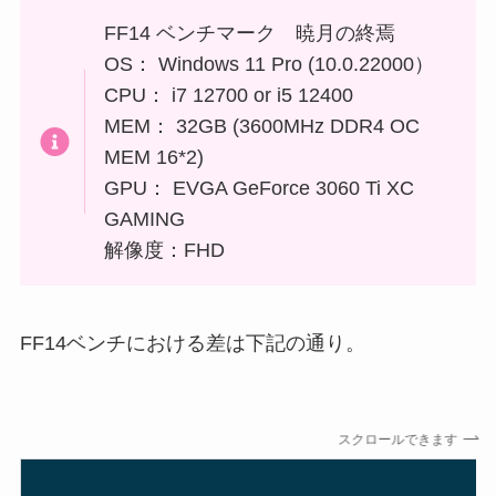
FF14 ベンチマーク 暁月の終焉
OS： Windows 11 Pro (10.0.22000）
CPU： i7 12700 or i5 12400
MEM： 32GB (3600MHz DDR4 OC
MEM 16*2)
GPU： EVGA GeForce 3060 Ti XC
GAMING
解像度：FHD
FF14ベンチにおける差は下記の通り。
スクロールできます