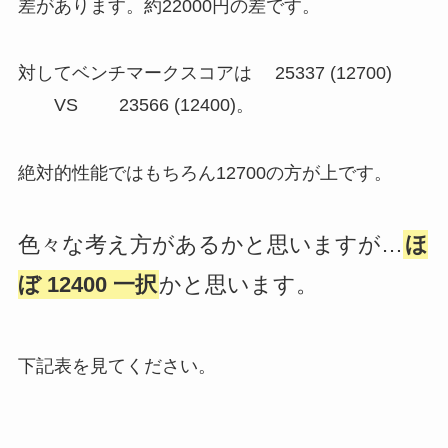
差があります。約22000円の差です。
対してベンチマークスコアは 25337 (12700)
VS 23566 (12400)。
絶対的性能ではもちろん12700の方が上です。
色々な考え方があるかと思いますが…
ほ
ぼ 12400 一択
かと思います。
下記表を見てください。