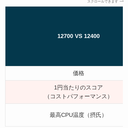
スクロールできます
12700 VS 12400
価格
1円当たりのスコア
（コストパフォーマンス）
最高CPU温度（摂氏）