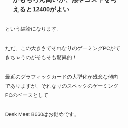
えると12400がよい
という結論になります。
ただ、この大きさでそれなりのゲーミングPCがで
きちゃうのがそもそも驚異的！
最近のグラフィックカードの大型化が残念な傾向
でありますが、それなりのスペックのゲーミング
PCのベースとして
Desk Meet B660はお勧めです。