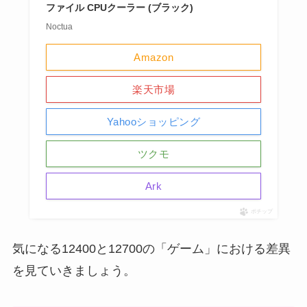
ファイル CPUクーラー (ブラック)
Noctua
Amazon
楽天市場
Yahooショッピング
ツクモ
Ark
ポチップ
気になる12400と12700の「ゲーム」における差異
を見ていきましょう。