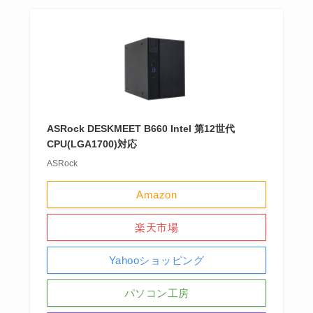
ASRock DESKMEET B660 Intel 第12世代
CPU(LGA1700)対応
ASRock
Amazon
楽天市場
Yahooショッピング
パソコン工房