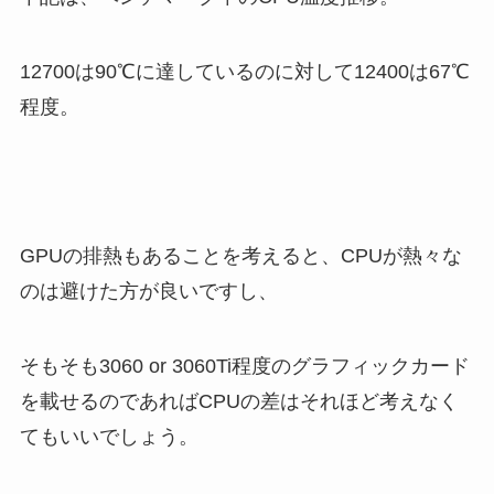
12700は90℃に達しているのに対して12400は67℃
程度。
GPUの排熱もあることを考えると、CPUが熱々な
のは避けた方が良いですし、
そもそも3060 or 3060Ti程度のグラフィックカード
を載せるのであればCPUの差はそれほど考えなく
てもいいでしょう。