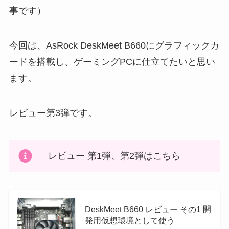
事です）
今回は、AsRock DeskMeet B660にグラフィックカ
ードを搭載し、ゲーミングPCに仕立てたいと思い
ます。
レビュー第3弾です。
レビュー 第1弾、第2弾はこちら
DeskMeet B660 レビュー その1 開
発用仮想環境として使う