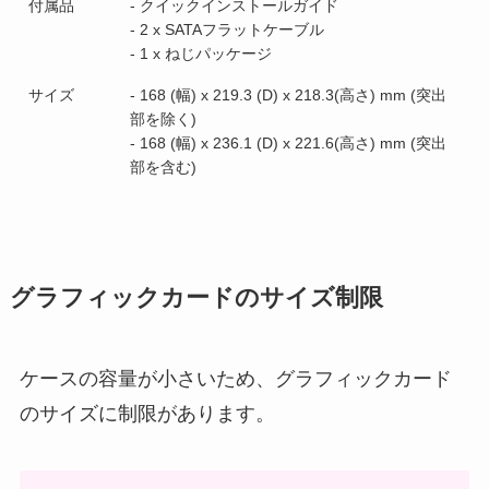
付属品
- クイックインストールガイド
- 2 x SATAフラットケーブル
- 1 x ねじパッケージ
サイズ
- 168 (幅) x 219.3 (D) x 218.3(高さ) mm (突出
部を除く)
- 168 (幅) x 236.1 (D) x 221.6(高さ) mm (突出
部を含む)
グラフィックカードのサイズ制限
ケースの容量が小さいため、グラフィックカード
のサイズに制限があります。