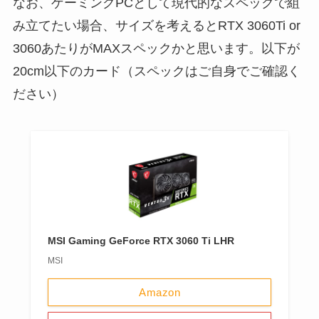
なお、ゲーミングPCとして現代的なスペックで組
み立てたい場合、サイズを考えるとRTX 3060Ti or
3060あたりがMAXスペックかと思います。以下が
20cm以下のカード（スペックはご自身でご確認く
ださい）
MSI Gaming GeForce RTX 3060 Ti LHR
MSI
Amazon