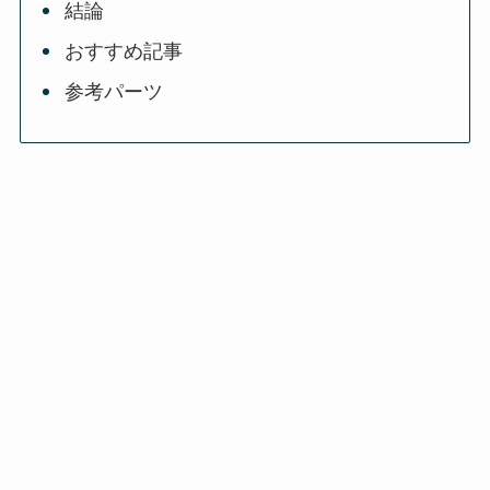
結論
おすすめ記事
参考パーツ