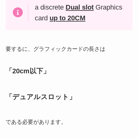
a discrete
Dual slot
Graphics
card
up to 20CM
要するに、グラフィックカードの長さは
「20cm以下」
「デュアルスロット」
である必要があります。