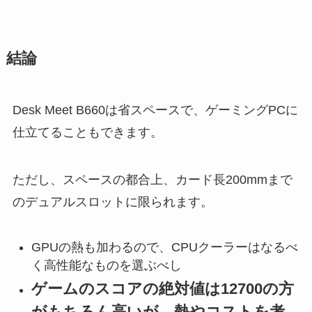
結論
Desk Meet B660は省スペースで、ゲーミングPCに
仕立てることもできます。
ただし、スペースの都合上、カード長200mmまで
のデュアルスロットに限られます。
GPUの熱も加わるので、CPUクーラーはなるべ
く高性能なものを選ぶべし
ゲームのスコアの絶対値は12700の方
がもちろん高いが、熱やコストを考