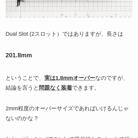
Dual Slot (2スロット）ではありますが、長さは
201.8mm
ということで、
実は1.8mmオーバー
なのですが、
結論を言うと
問題なく装着
できます。
2mm程度のオーバーサイズであればいけるんじゃ
ないのかな？