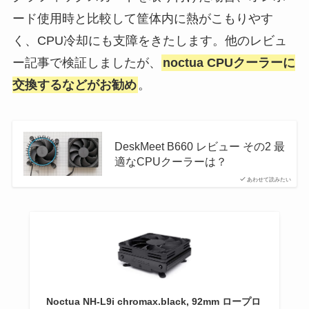
ード使用時と比較して筐体内に熱がこもりやす
く、CPU冷却にも支障をきたします。他のレビュ
ー記事で検証しましたが、
noctua CPUクーラーに
交換するなどがお勧め
。
DeskMeet B660 レビュー その2 最
適なCPUクーラーは？
あわせて読みたい
Noctua NH-L9i chromax.black, 92mm ロープロ