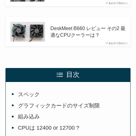
あわせて読みたい
DeskMeet B660 レビュー その2 最
適なCPUクーラーは？
あわせて読みたい
目次
スペック
グラフィックカードのサイズ制限
組み込み
CPUは 12400 or 12700 ?