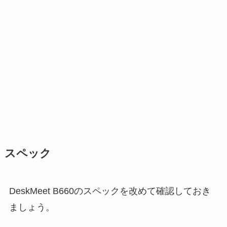
スペック
DeskMeet B660のスペックを改めて確認しておき
ましょう。