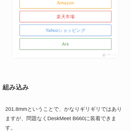
Amazon
楽天市場
Yahooショッピング
Ark
ポチップ
組み込み
201.8mmということで、かなりギリギリではあり
ますが、問題なくDeskMeet B660に装着できま
す。