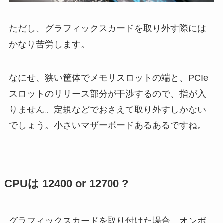
ただし、グラフィックスカードを取り外す際には
かなり苦労します。
なにせ、狭い筐体でメモリスロットの端と、PCIe
スロットのリリース部分が干渉するので、指が入
りません。定規などでおさえて取り外すしかない
でしょう。小さいマザーボードあるあるですね。
CPUは 12400 or 12700 ?
グラフィックスカードを取り付けた場合、オンボ