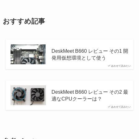
おすすめ記事
DeskMeet B660 レビュー その1 開
発用仮想環境として使う
あわせて読みたい
DeskMeet B660 レビュー その2 最
適なCPUクーラーは？
あわせて読みたい