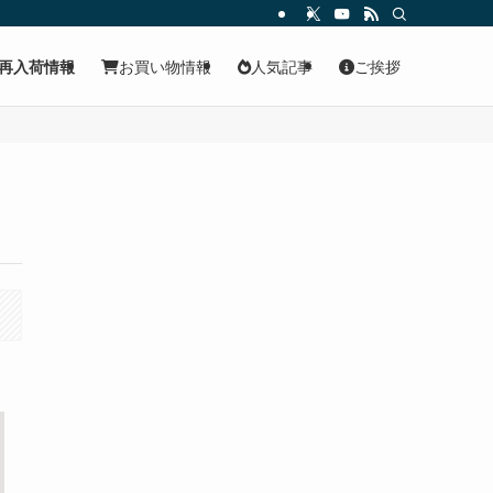
再入荷情報
お買い物情報
人気記事
ご挨拶