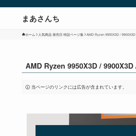
まあさんち
ホーム
人気商品 発売日 特設ページ集
AMD Ryzen 9950X3D / 9900
AMD Ryzen 9950X3D / 9900
当ページのリンクには広告が含まれています。