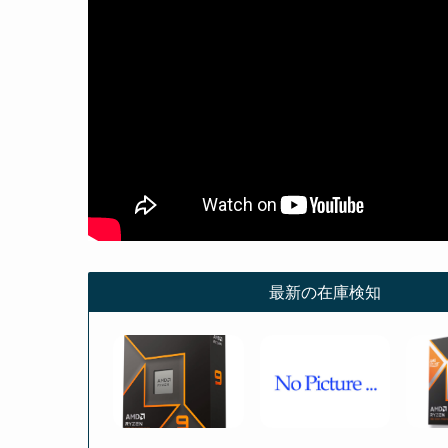
最新の在庫検知