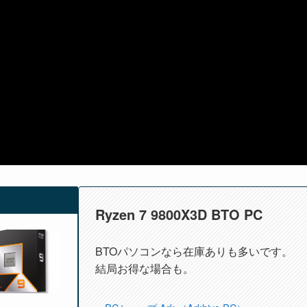
Ryzen 7 9800X3D BTO PC
BTOパソコンなら在庫ありも多いです。
結局お得な場合も。