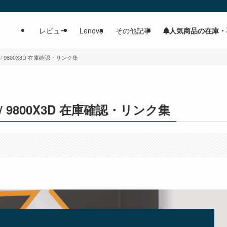
人気商品の在庫・
レビュー
Lenovo
その他記事
X3D / 9800X3D 在庫確認・リンク集
X3D / 9800X3D 在庫確認・リンク集