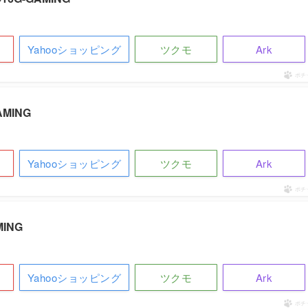
Yahooショッピング
ツクモ
Ark
ポチ
AMING
Yahooショッピング
ツクモ
Ark
ポチ
MING
Yahooショッピング
ツクモ
Ark
ポチ