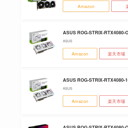
Amazon
ASUS ROG-STRIX-RTX4080-
ASUS
Amazon
楽天市場
ASUS ROG-STRIX-RTX4080-
ASUS
Amazon
楽天市場
ASUS ROG-STRIX-RTX4080-