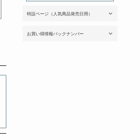
特設ページ（人気商品発売日用）
お買い得情報バックナンバー