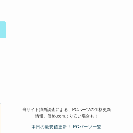
当サイト独自調査による、PCパーツの価格更新
情報。価格.comより安い場合も！
本日の最安値更新！ PCパーツ一覧