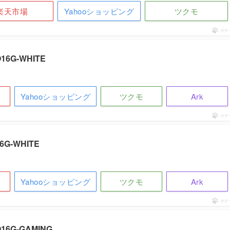
楽天市場
Yahooショッピング
ツクモ
ポチ
O16G-WHITE
Yahooショッピング
ツクモ
Ark
ポチ
16G-WHITE
Yahooショッピング
ツクモ
Ark
ポチ
O16G-GAMING