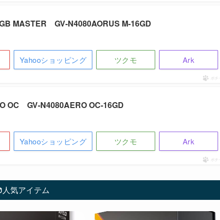
16GB MASTER GV-N4080AORUS M-16GD
Yahooショッピング
ツクモ
Ark
ポチ
ERO OC GV-N4080AERO OC-16GD
Yahooショッピング
ツクモ
Ark
ポチ
人気アイテム