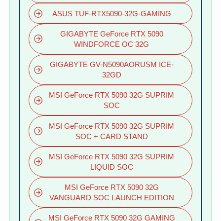
ASUS TUF-RTX5090-32G-GAMING
GIGABYTE GeForce RTX 5090
WINDFORCE OC 32G
GIGABYTE GV-N5090AORUSM ICE-
32GD
MSI GeForce RTX 5090 32G SUPRIM
SOC
MSI GeForce RTX 5090 32G SUPRIM
SOC + CARD STAND
MSI GeForce RTX 5090 32G SUPRIM
LIQUID SOC
MSI GeForce RTX 5090 32G
VANGUARD SOC LAUNCH EDITION
MSI GeForce RTX 5090 32G GAMING