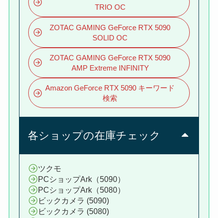
TRIO OC
ZOTAC GAMING GeForce RTX 5090
SOLID OC
ZOTAC GAMING GeForce RTX 5090
AMP Extreme INFINITY
Amazon GeForce RTX 5090 キーワード
検索
各ショップの在庫チェック
ツクモ
PCショップArk（5090）
PCショップArk（5080）
ビックカメラ (5090)
ビックカメラ (5080)