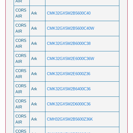
AIR
CORS
Ark
CMK32GX5M2B5600C40
AIR
CORS
Ark
CMK32GX5M2B5600C40W
AIR
CORS
Ark
CMK32GX5M2B6000C38
AIR
CORS
Ark
CMK32GX5M2E6000C36W
AIR
CORS
Ark
CMK32GX5M2E6000Z36
AIR
CORS
Ark
CMK32GX5M2B6400C36
AIR
CORS
Ark
CMK32GX5M2D6000C36
AIR
CORS
Ark
CMH32GX5M2B5600Z36K
AIR
CORS