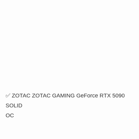
✅ ZOTAC ZOTAC GAMING GeForce RTX 5090
SOLID
OC