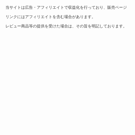
当サイトは広告・アフィリエイトで収益化を行っており、販売ページ
リンクにはアフィリエイトを含む場合があります。
レビュー商品等の提供を受けた場合は、その旨を明記しております。