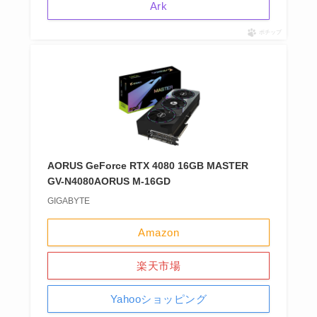
Ark
ポチップ
AORUS GeForce RTX 4080 16GB MASTER
GV-N4080AORUS M-16GD
GIGABYTE
Amazon
楽天市場
Yahooショッピング