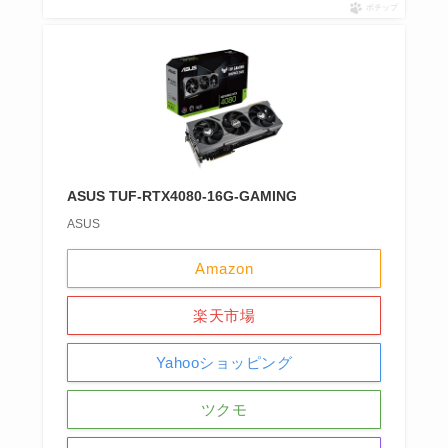
ポチップ
ASUS TUF-RTX4080-16G-GAMING
ASUS
Amazon
楽天市場
Yahooショッピング
ツクモ