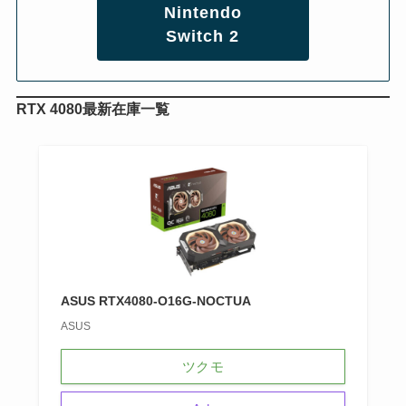
Nintendo
Switch 2
RTX 4080最新在庫一覧
ASUS RTX4080-O16G-NOCTUA
ASUS
ツクモ