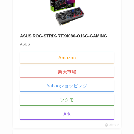
ASUS ROG-STRIX-RTX4080-O16G-GAMING
ASUS
Amazon
楽天市場
Yahooショッピング
ツクモ
Ark
ポチップ