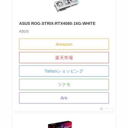
ASUS ROG-STRIX-RTX4080-16G-WHITE
ASUS
Amazon
楽天市場
Yahooショッピング
ツクモ
Ark
ポチップ