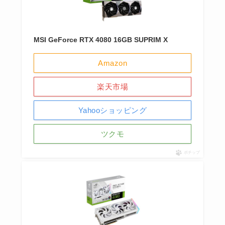
MSI GeForce RTX 4080 16GB SUPRIM X
Amazon
楽天市場
Yahooショッピング
ツクモ
ポチップ