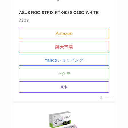
ASUS ROG-STRIX-RTX4080-O16G-WHITE
ASUS
Amazon
楽天市場
Yahooショッピング
ツクモ
Ark
ポチップ