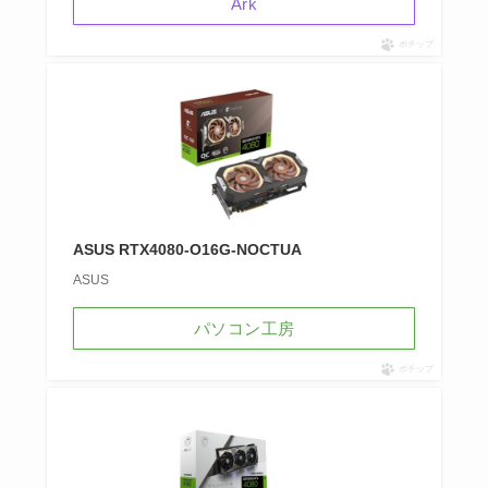
Ark
ポチップ
ASUS RTX4080-O16G-NOCTUA
ASUS
パソコン工房
ポチップ