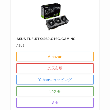
ASUS TUF-RTX4080-O16G-GAMING
ASUS
Amazon
楽天市場
Yahooショッピング
ツクモ
Ark