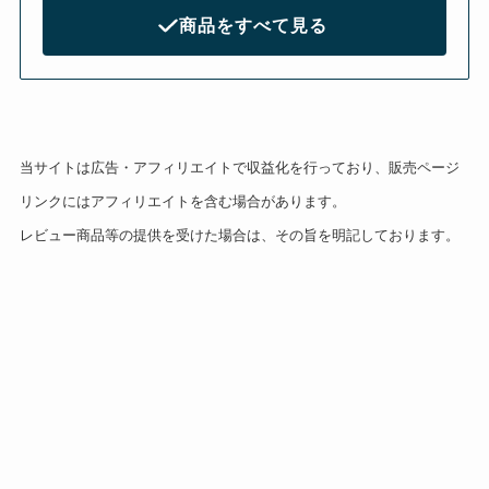
商品をすべて見る
当サイトは広告・アフィリエイトで収益化を行っており、販売ページ
リンクにはアフィリエイトを含む場合があります。
レビュー商品等の提供を受けた場合は、その旨を明記しております。