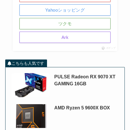
Yahooショッピング
ツクモ
Ark
ポチップ
こちらも人気です
PULSE Radeon RX 9070 XT
GAMING 16GB
AMD Ryzen 5 9600X BOX