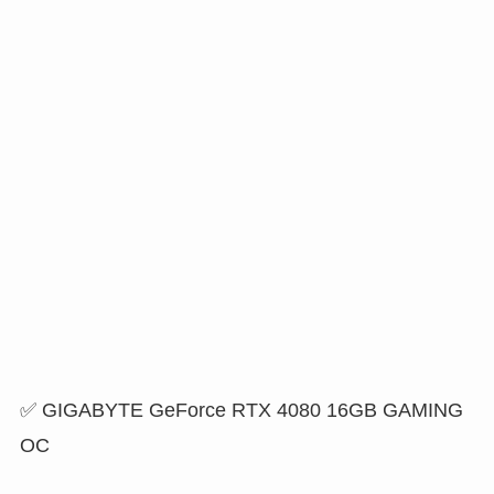
✅ GIGABYTE GeForce RTX 4080 16GB GAMING
OC