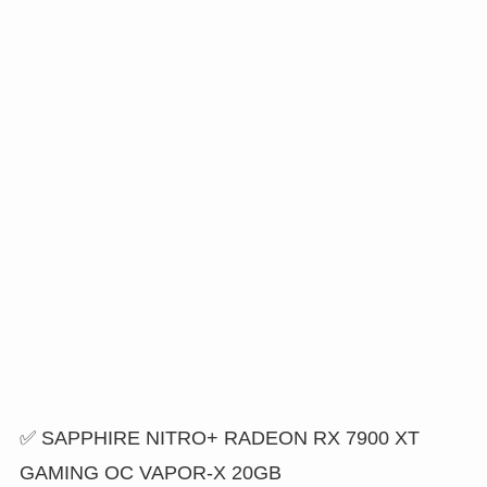
✅ SAPPHIRE NITRO+ RADEON RX 7900 XT
GAMING OC VAPOR-X 20GB