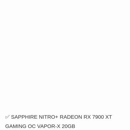
✅ SAPPHIRE NITRO+ RADEON RX 7900 XT
GAMING OC VAPOR-X 20GB