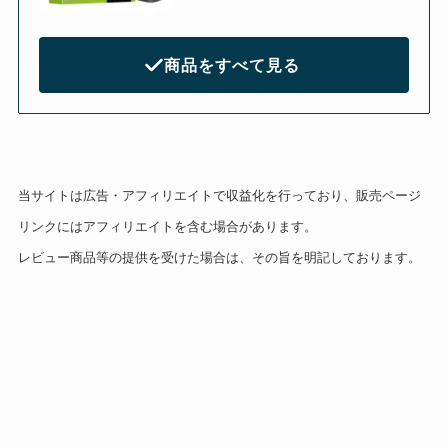
商品をすべて見る
当サイトは広告・アフィリエイトで収益化を行っており、販売ページ
リンクにはアフィリエイトを含む場合があります。
レビュー商品等の提供を受けた場合は、その旨を明記しております。