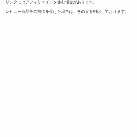
リンクにはアフィリエイトを含む場合があります。
レビュー商品等の提供を受けた場合は、その旨を明記しております。