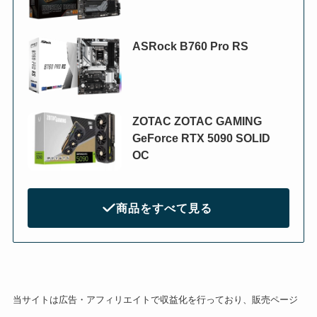
ASRock B760 Pro RS
ZOTAC ZOTAC GAMING
GeForce RTX 5090 SOLID
OC
商品をすべて見る
当サイトは広告・アフィリエイトで収益化を行っており、販売ページ