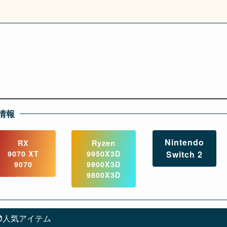
情報
Nintendo
RX
Ryzen
9070 XT
9950X3D
Switch 2
9070
9900X3D
9800X3D
人気アイテム