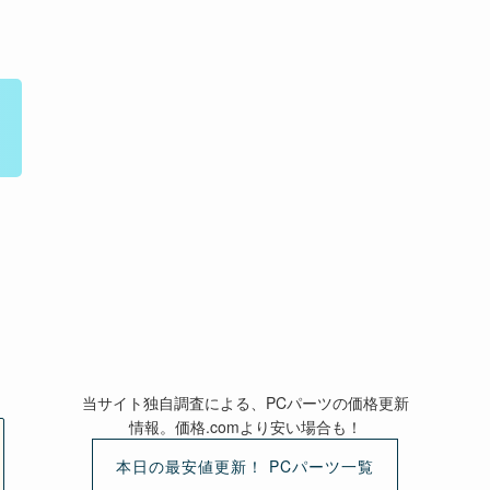
当サイト独自調査による、PCパーツの価格更新
情報。価格.comより安い場合も！
本日の最安値更新！ PCパーツ一覧