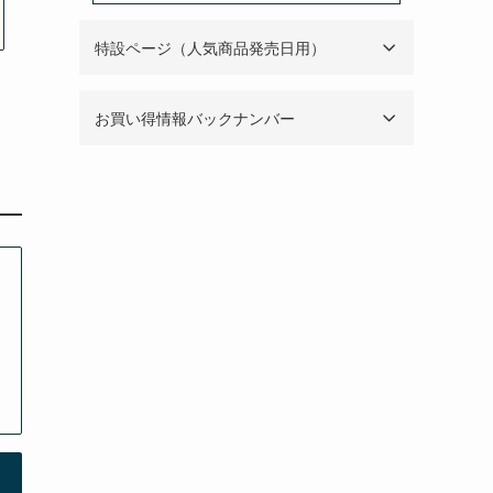
特設ページ（人気商品発売日用）
お買い得情報バックナンバー