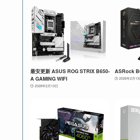
最安更新 ASUS ROG STRIX B650-
ASRock B6
A GAMING WIFI
2026年2月1
2026年2月13日