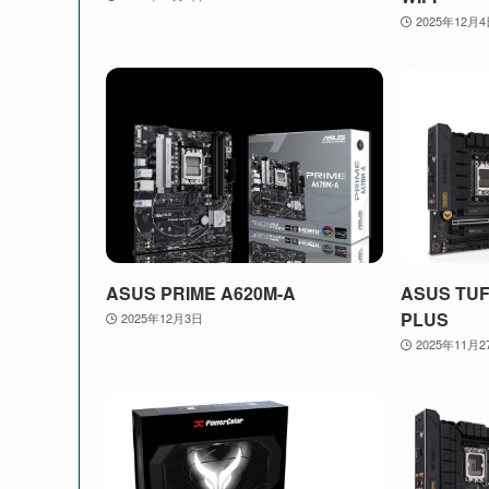
2025年12月
ASUS PRIME A620M-A
ASUS TUF
PLUS
2025年12月3日
2025年11月2