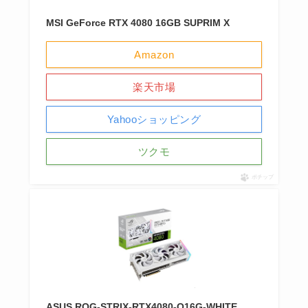
MSI GeForce RTX 4080 16GB SUPRIM X
Amazon
楽天市場
Yahooショッピング
ツクモ
ポチップ
ASUS ROG-STRIX-RTX4080-O16G-WHITE