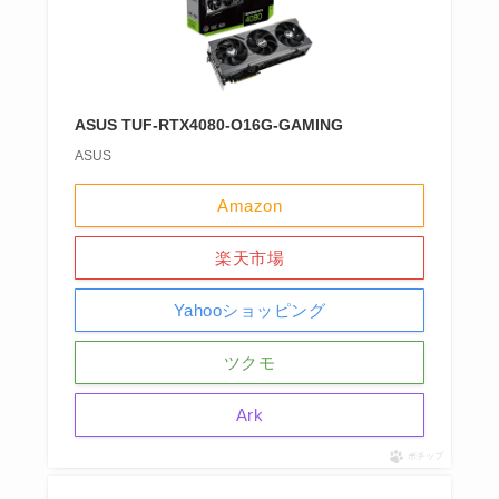
ASUS TUF-RTX4080-O16G-GAMING
ASUS
Amazon
楽天市場
Yahooショッピング
ツクモ
Ark
ポチップ