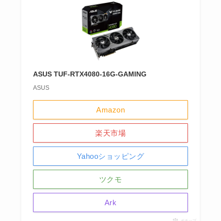
ASUS TUF-RTX4080-16G-GAMING
ASUS
Amazon
楽天市場
Yahooショッピング
ツクモ
Ark
ポチップ