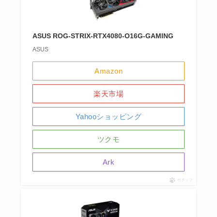
ASUS ROG-STRIX-RTX4080-O16G-GAMING
ASUS
Amazon
楽天市場
Yahooショッピング
ツクモ
Ark
ポチップ