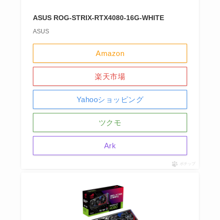
ASUS ROG-STRIX-RTX4080-16G-WHITE
ASUS
Amazon
楽天市場
Yahooショッピング
ツクモ
Ark
ポチップ