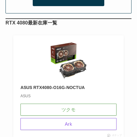
RTX 4080最新在庫一覧
ASUS RTX4080-O16G-NOCTUA
ASUS
ツクモ
Ark
ポチップ