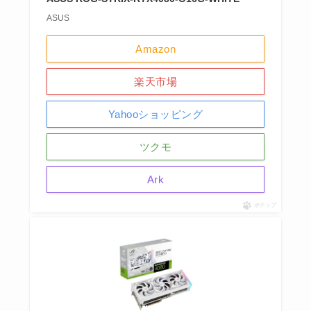
ASUS
Amazon
楽天市場
Yahooショッピング
ツクモ
Ark
ポチップ