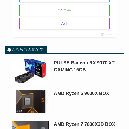
ツクモ
Ark
ポチップ
こちらも人気です
PULSE Radeon RX 9070 XT
GAMING 16GB
AMD Ryzen 5 9600X BOX
AMD Ryzen 7 7800X3D BOX