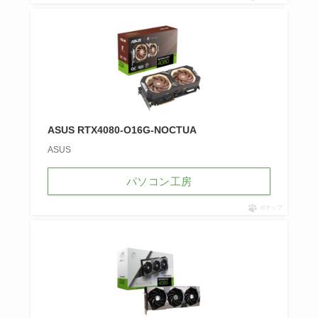
ASUS RTX4080-O16G-NOCTUA
ASUS
パソコン工房
ポチップ