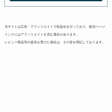
当サイトは広告・アフィリエイトで収益化を行っており、販売ページ
リンクにはアフィリエイトを含む場合があります。
レビュー商品等の提供を受けた場合は、その旨を明記しております。