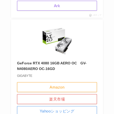
Ark
ポチップ
GeForce RTX 4080 16GB AERO OC GV-
N4080AERO OC-16GD
GIGABYTE
Amazon
楽天市場
Yahooショッピング