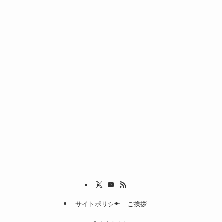
サイトポリシー
ご挨拶