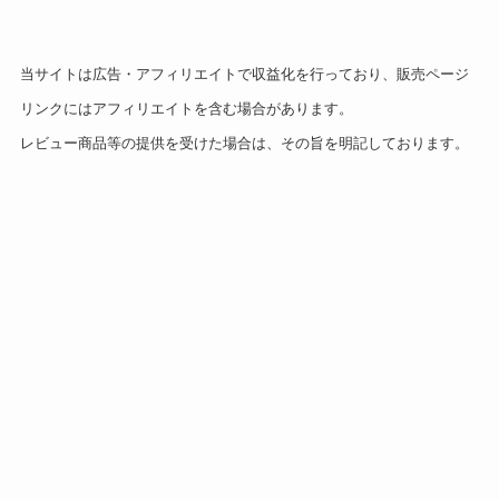
当サイトは広告・アフィリエイトで収益化を行っており、販売ページ
リンクにはアフィリエイトを含む場合があります。
レビュー商品等の提供を受けた場合は、その旨を明記しております。