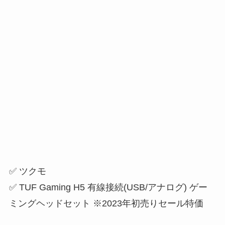
✅ ツクモ
✅ TUF Gaming H5 有線接続(USB/アナログ) ゲー
ミングヘッドセット ※2023年初売りセール特価