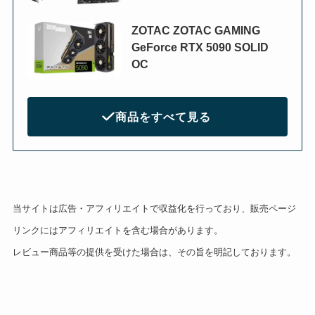
ZOTAC ZOTAC GAMING
GeForce RTX 5090 SOLID
OC
商品をすべて見る
当サイトは広告・アフィリエイトで収益化を行っており、販売ページ
リンクにはアフィリエイトを含む場合があります。
レビュー商品等の提供を受けた場合は、その旨を明記しております。