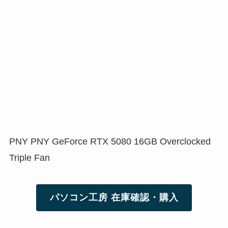
PNY PNY GeForce RTX 5080 16GB Overclocked
Triple Fan
パソコン工房 在庫確認・購入