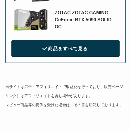
ZOTAC ZOTAC GAMING
GeForce RTX 5090 SOLID
OC
商品をすべて見る
当サイトは広告・アフィリエイトで収益化を行っており、販売ページ
リンクにはアフィリエイトを含む場合があります。
レビュー商品等の提供を受けた場合は、その旨を明記しております。