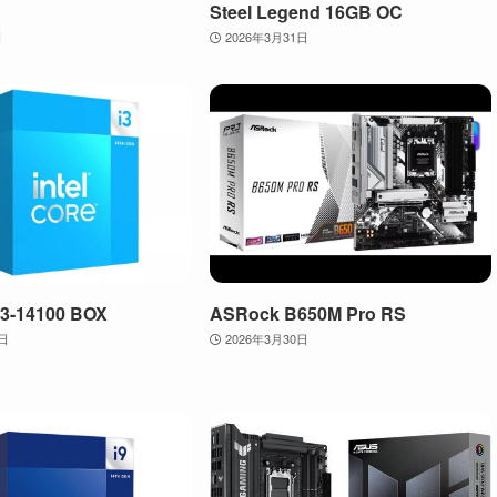
Steel Legend 16GB OC
日
2026年3月31日
 i3-14100 BOX
ASRock B650M Pro RS
0日
2026年3月30日