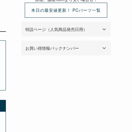
本日の最安値更新！ PCパーツ一覧
特設ページ（人気商品発売日用）
お買い得情報バックナンバー