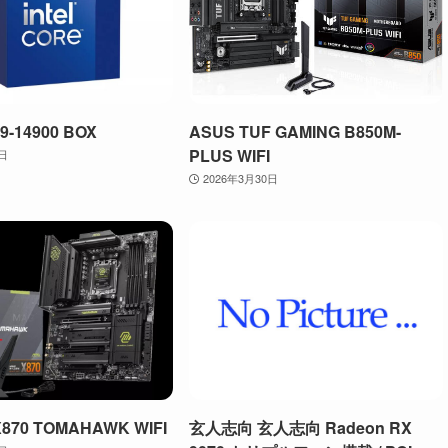
 i9-14900 BOX
ASUS TUF GAMING B850M-
PLUS WIFI
0日
2026年3月30日
X870 TOMAHAWK WIFI
玄人志向 玄人志向 Radeon RX