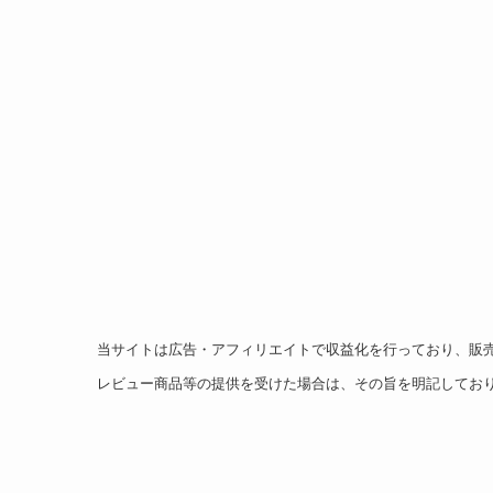
当サイトは広告・アフィリエイトで収益化を行っており、販
レビュー商品等の提供を受けた場合は、その旨を明記してお