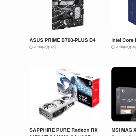
ASUS PRIME B760-PLUS D4
intel Core
2026年3月30日
2026年3月3
SAPPHIRE PURE Radeon RX
MSI MAG 