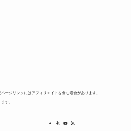
売ページリンクにはアフィリエイトを含む場合があります。
ります。