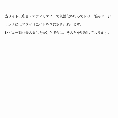
当サイトは広告・アフィリエイトで収益化を行っており、販売ページ
リンクにはアフィリエイトを含む場合があります。
レビュー商品等の提供を受けた場合は、その旨を明記しております。