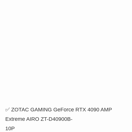
✅ ZOTAC GAMING GeForce RTX 4090 AMP
Extreme AIRO ZT-D40900B-
10P