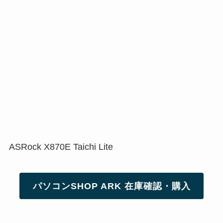
ASRock X870E Taichi Lite
パソコンSHOP ARK 在庫確認・購入