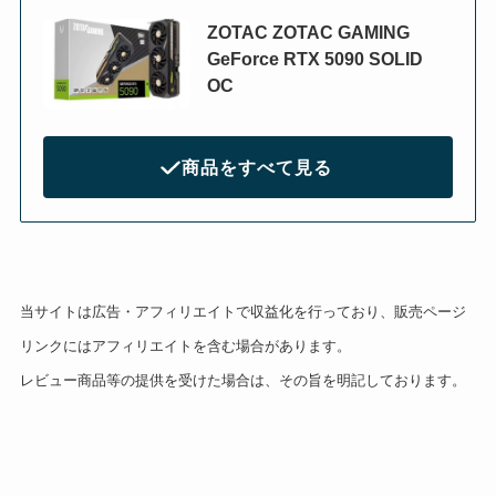
ZOTAC ZOTAC GAMING
GeForce RTX 5090 SOLID
OC
商品をすべて見る
当サイトは広告・アフィリエイトで収益化を行っており、販売ページ
リンクにはアフィリエイトを含む場合があります。
レビュー商品等の提供を受けた場合は、その旨を明記しております。