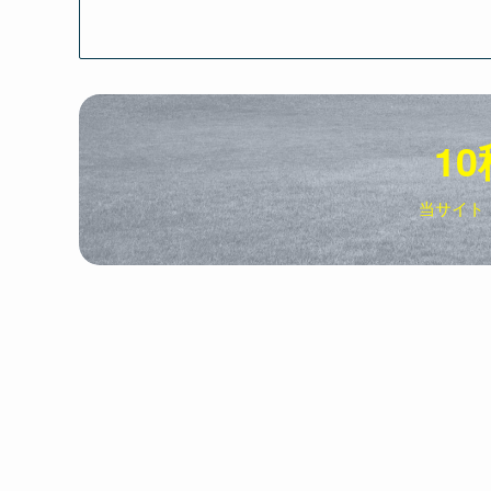
10
当サイト