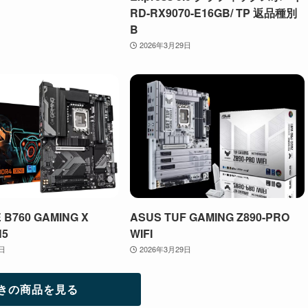
RD-RX9070-E16GB/ TP 返品種別
B
2026年3月29日
 B760 GAMING X
ASUS TUF GAMING Z890-PRO
N5
WIFI
9日
2026年3月29日
きの商品を見る