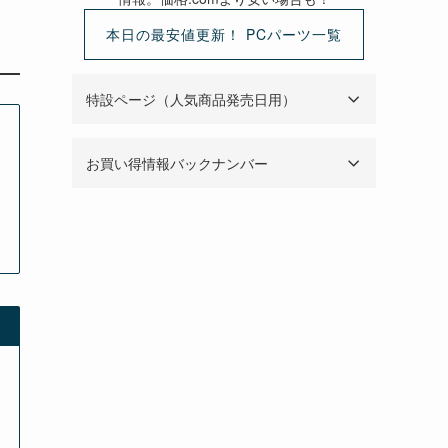
本日の最安値更新！ PCパーツ一覧
特設ページ（人気商品発売日用）
お買い得情報バックナンバー