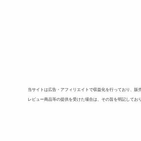
当サイトは広告・アフィリエイトで収益化を行っており、販
レビュー商品等の提供を受けた場合は、その旨を明記してお