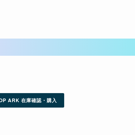
OP ARK 在庫確認・購入