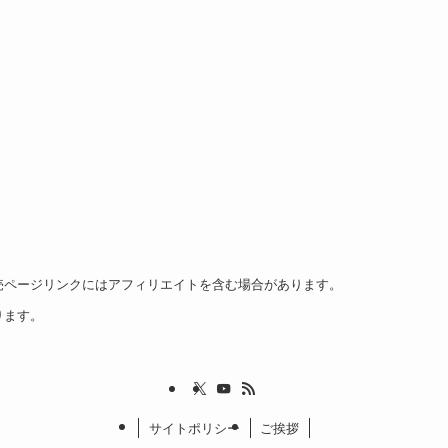
売ページリンクにはアフィリエイトを含む場合があります。
ります。
サイトポリシー
ご挨拶