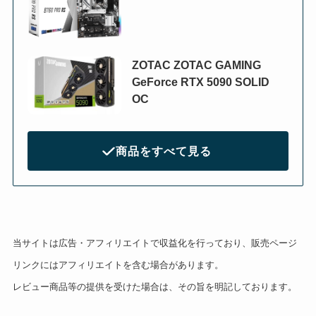
ZOTAC ZOTAC GAMING
GeForce RTX 5090 SOLID
OC
商品をすべて見る
当サイトは広告・アフィリエイトで収益化を行っており、販売ページ
リンクにはアフィリエイトを含む場合があります。
レビュー商品等の提供を受けた場合は、その旨を明記しております。