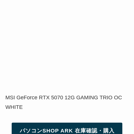
MSI GeForce RTX 5070 12G GAMING TRIO OC
WHITE
パソコンSHOP ARK 在庫確認・購入