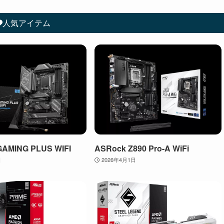
人気アイテム
GAMING PLUS WIFI
ASRock Z890 Pro-A WiFi
日
2026年4月1日