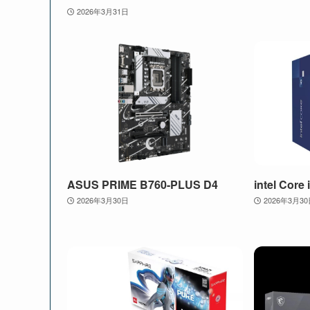
2026年3月31日
ASUS PRIME B760-PLUS D4
intel Core
2026年3月30日
2026年3月3