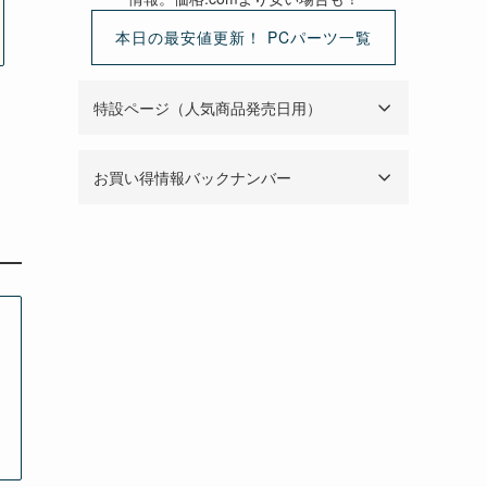
本日の最安値更新！ PCパーツ一覧
特設ページ（人気商品発売日用）
お買い得情報バックナンバー