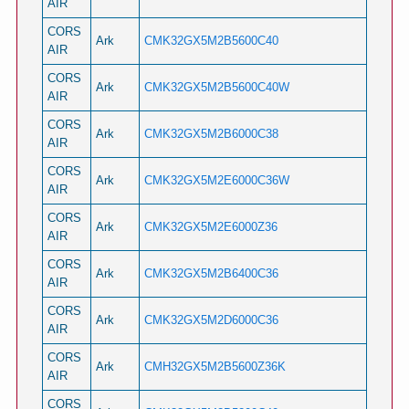
AIR
CORS
Ark
CMK32GX5M2B5600C40
AIR
CORS
Ark
CMK32GX5M2B5600C40W
AIR
CORS
Ark
CMK32GX5M2B6000C38
AIR
CORS
Ark
CMK32GX5M2E6000C36W
AIR
CORS
Ark
CMK32GX5M2E6000Z36
AIR
CORS
Ark
CMK32GX5M2B6400C36
AIR
CORS
Ark
CMK32GX5M2D6000C36
AIR
CORS
Ark
CMH32GX5M2B5600Z36K
AIR
CORS