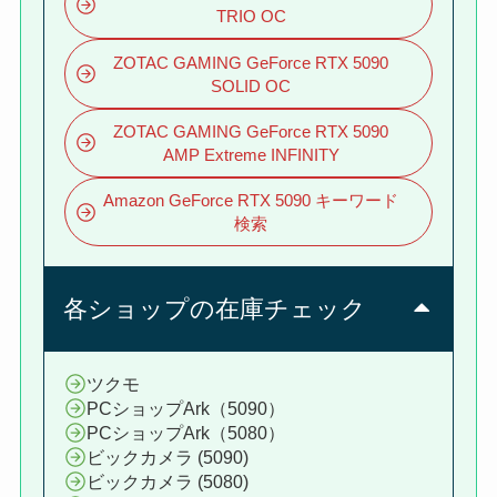
TRIO OC
ZOTAC GAMING GeForce RTX 5090
SOLID OC
ZOTAC GAMING GeForce RTX 5090
AMP Extreme INFINITY
Amazon GeForce RTX 5090 キーワード
検索
各ショップの在庫チェック
ツクモ
PCショップArk（5090）
PCショップArk（5080）
ビックカメラ (5090)
ビックカメラ (5080)