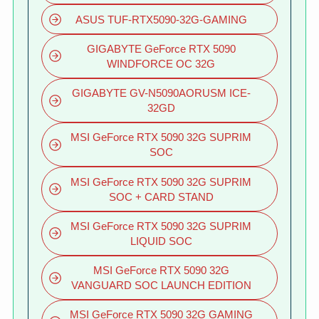
ASUS TUF-RTX5090-32G-GAMING
GIGABYTE GeForce RTX 5090
WINDFORCE OC 32G
GIGABYTE GV-N5090AORUSM ICE-
32GD
MSI GeForce RTX 5090 32G SUPRIM
SOC
MSI GeForce RTX 5090 32G SUPRIM
SOC + CARD STAND
MSI GeForce RTX 5090 32G SUPRIM
LIQUID SOC
MSI GeForce RTX 5090 32G
VANGUARD SOC LAUNCH EDITION
MSI GeForce RTX 5090 32G GAMING