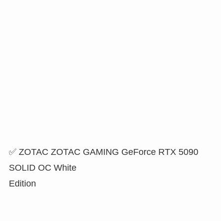
✅ ZOTAC ZOTAC GAMING GeForce RTX 5090
SOLID OC White
Edition