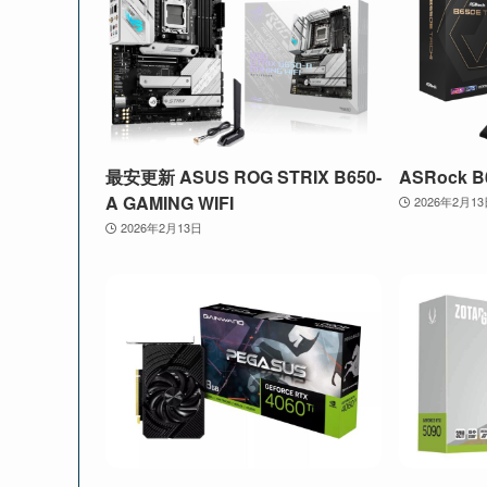
最安更新 ASUS ROG STRIX B650-
ASRock B6
A GAMING WIFI
2026年2月1
2026年2月13日