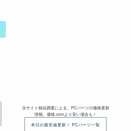
当サイト独自調査による、PCパーツの価格更新
情報。価格.comより安い場合も！
本日の最安値更新！ PCパーツ一覧