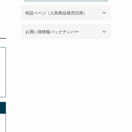
特設ページ（人気商品発売日用）
お買い得情報バックナンバー