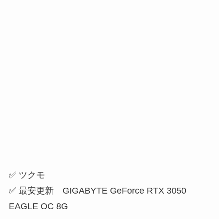
✅ ツクモ
✅ 最安更新 GIGABYTE GeForce RTX 3050
EAGLE OC 8G