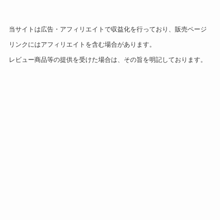
当サイトは広告・アフィリエイトで収益化を行っており、販売ページ
リンクにはアフィリエイトを含む場合があります。
レビュー商品等の提供を受けた場合は、その旨を明記しております。