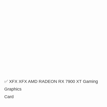
✅ XFX XFX AMD RADEON RX 7900 XT Gaming
Graphics
Card