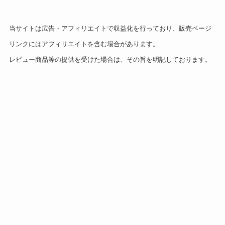
当サイトは広告・アフィリエイトで収益化を行っており、販売ページ
リンクにはアフィリエイトを含む場合があります。
レビュー商品等の提供を受けた場合は、その旨を明記しております。