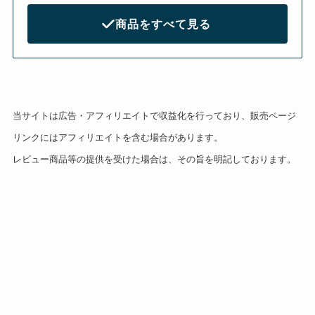
商品をすべて見る
当サイトは広告・アフィリエイトで収益化を行っており、販売ページ
リンクにはアフィリエイトを含む場合があります。
レビュー商品等の提供を受けた場合は、その旨を明記しております。