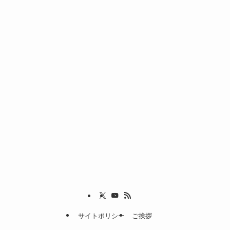
サイトポリシー
ご挨拶