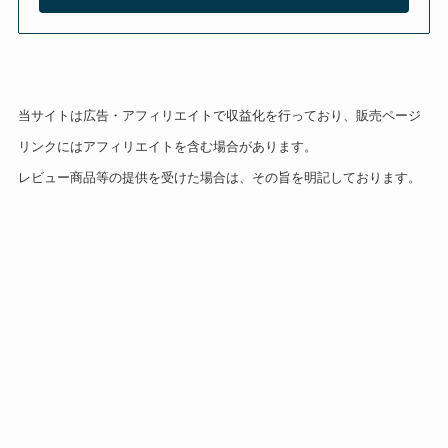
当サイトは広告・アフィリエイトで収益化を行っており、販売ページ
リンクにはアフィリエイトを含む場合があります。
レビュー商品等の提供を受けた場合は、その旨を明記しております。