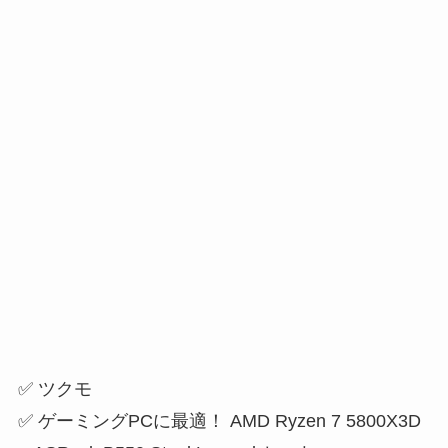
✅ ツクモ
✅ ゲーミングPCに最適！ AMD Ryzen 7 5800X3D