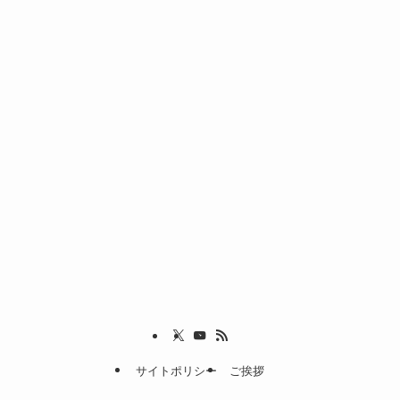
サイトポリシー
ご挨拶