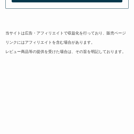
当サイトは広告・アフィリエイトで収益化を行っており、販売ページ
リンクにはアフィリエイトを含む場合があります。
レビュー商品等の提供を受けた場合は、その旨を明記しております。