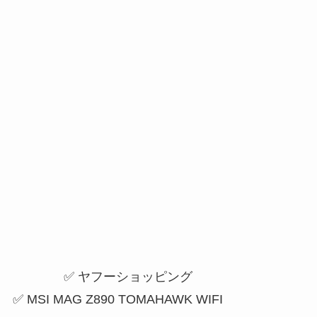
✅ ヤフーショッピング
✅ MSI MAG Z890 TOMAHAWK WIFI