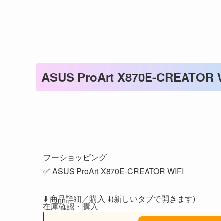
ASUS ProArt X870E-CREATOR 
✅
フーショッピング
✅ ASUS ProArt X870E-CREATOR WIFI
⬇️ 商品詳細／購入 ⬇️(新しいタブで開きます)