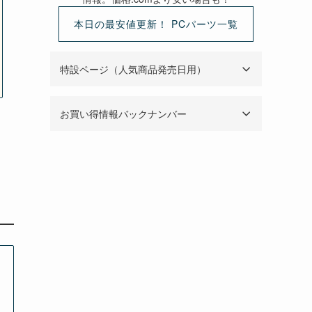
本日の最安値更新！ PCパーツ一覧
特設ページ（人気商品発売日用）
お買い得情報バックナンバー