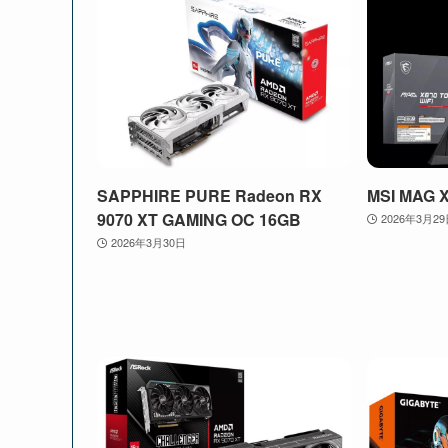
SAPPHIRE PURE Radeon RX
MSI MAG 
9070 XT GAMING OC 16GB
2026年3月2
2026年3月30日