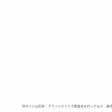
当サイトは広告・アフィリエイトで収益化を行っており、販