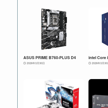
ASUS PRIME B760-PLUS D4
intel Core
2026年3月30日
2026年3月3