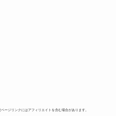
売ページリンクにはアフィリエイトを含む場合があります。