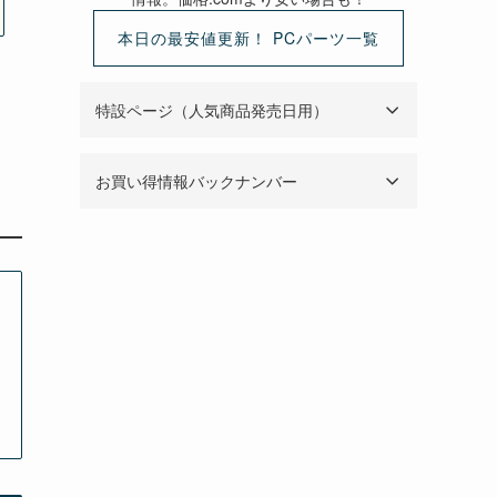
本日の最安値更新！ PCパーツ一覧
特設ページ（人気商品発売日用）
お買い得情報バックナンバー