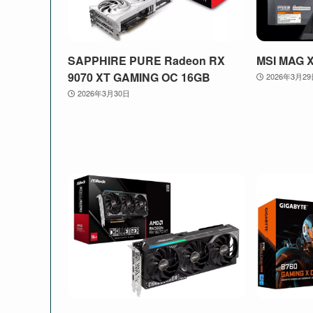
SAPPHIRE PURE Radeon RX
MSI MAG 
9070 XT GAMING OC 16GB
2026年3月2
2026年3月30日