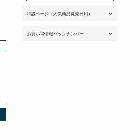
特設ページ（人気商品発売日用）
お買い得情報バックナンバー