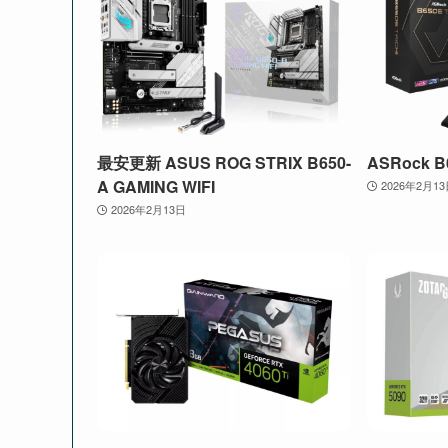
最安更新 ASUS ROG STRIX B650-
ASRock B6
A GAMING WIFI
2026年2月1
2026年2月13日