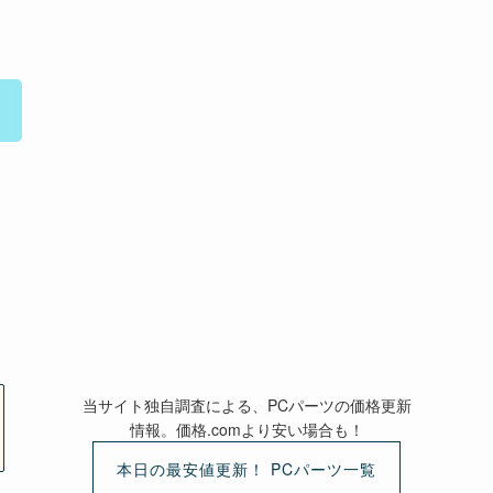
当サイト独自調査による、PCパーツの価格更新
情報。価格.comより安い場合も！
本日の最安値更新！ PCパーツ一覧