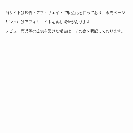
当サイトは広告・アフィリエイトで収益化を行っており、販売ページ
リンクにはアフィリエイトを含む場合があります。
レビュー商品等の提供を受けた場合は、その旨を明記しております。