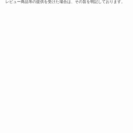
レビュー商品等の提供を受けた場合は、その旨を明記しております。