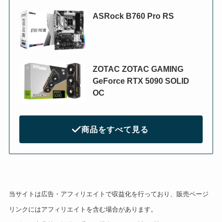
ASRock B760 Pro RS
ZOTAC ZOTAC GAMING
GeForce RTX 5090 SOLID
OC
商品をすべて見る
当サイトは広告・アフィリエイトで収益化を行っており、販売ページ
リンクにはアフィリエイトを含む場合があります。