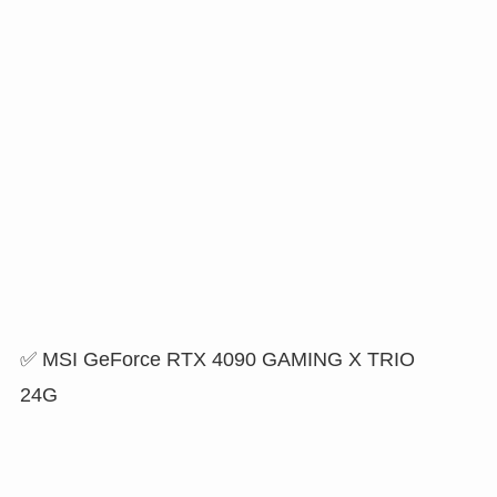
✅ MSI GeForce RTX 4090 GAMING X TRIO
24G