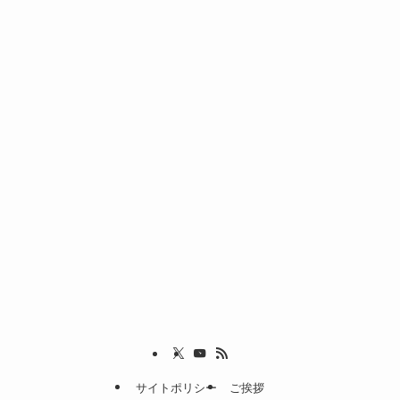
サイトポリシー
ご挨拶