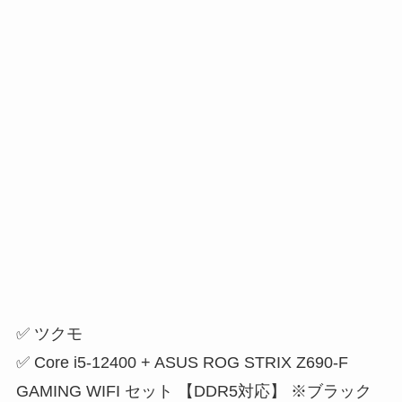
✅ ツクモ
✅ Core i5-12400 + ASUS ROG STRIX Z690-F
GAMING WIFI セット 【DDR5対応】 ※ブラック