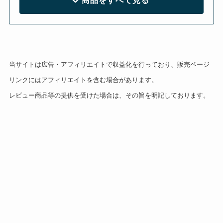
当サイトは広告・アフィリエイトで収益化を行っており、販売ページ
リンクにはアフィリエイトを含む場合があります。
レビュー商品等の提供を受けた場合は、その旨を明記しております。