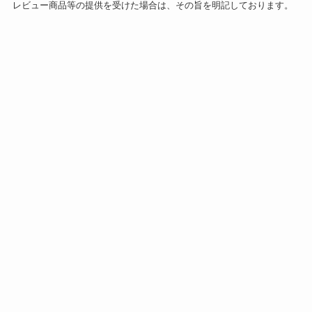
レビュー商品等の提供を受けた場合は、その旨を明記しております。