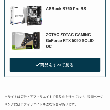
ASRock B760 Pro RS
ZOTAC ZOTAC GAMING
GeForce RTX 5090 SOLID
OC
商品をすべて見る
当サイトは広告・アフィリエイトで収益化を行っており、販売ページ
リンクにはアフィリエイトを含む場合があります。