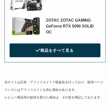
ZOTAC ZOTAC GAMING
GeForce RTX 5090 SOLID
OC
商品をすべて見る
当サイトは広告・アフィリエイトで収益化を行っており、販売ページ
リンクにはアフィリエイトを含む場合があります。
レビュー商品等の提供を受けた場合は、その旨を明記しております。