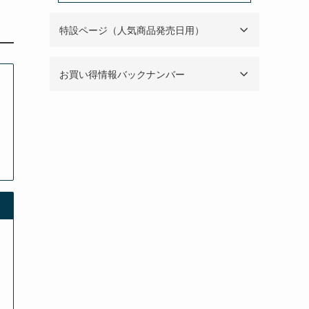
特設ページ（人気商品発売日用）
お買い得情報バックナンバー