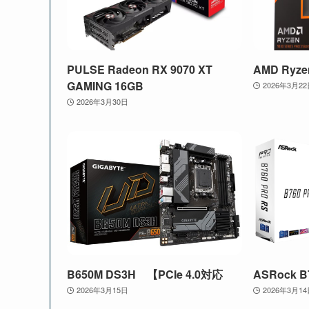
PULSE Radeon RX 9070 XT
AMD Ryze
GAMING 16GB
2026年3月2
2026年3月30日
B650M DS3H 【PCIe 4.0対応
ASRock B
2026年3月15日
2026年3月1