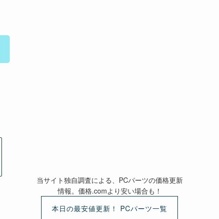
当サイト独自調査による、PCパーツの価格更新
情報。価格.comより安い場合も！
本日の最安値更新！ PCパーツ一覧