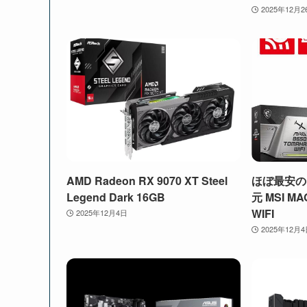
2025年12月2
AMD Radeon RX 9070 XT Steel
ほぼ最安の
Legend Dark 16GB
元 MSI MA
WIFI
2025年12月4日
2025年12月