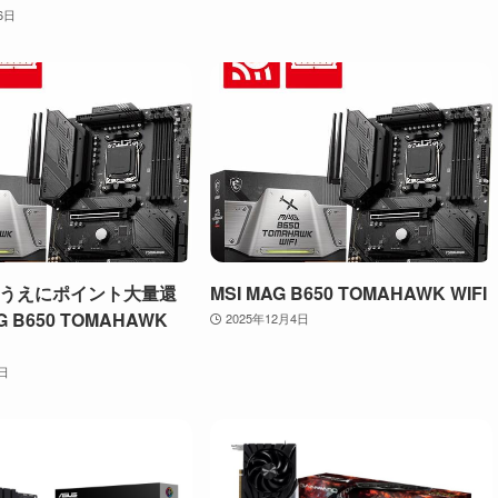
6日
うえにポイント大量還
MSI MAG B650 TOMAHAWK WIFI
G B650 TOMAHAWK
2025年12月4日
4日