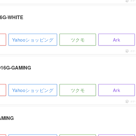
ポチ
16G-WHITE
Yahooショッピング
ツクモ
Ark
ポチ
O16G-GAMING
Yahooショッピング
ツクモ
Ark
ポチ
AMING