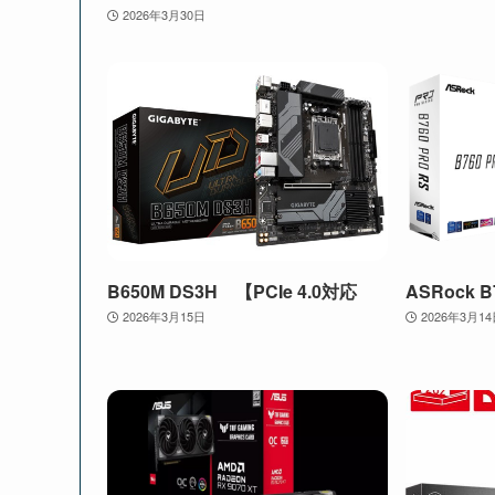
2026年3月30日
B650M DS3H 【PCIe 4.0対応
ASRock B
2026年3月15日
2026年3月1