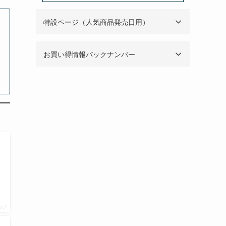
特設ページ（人気商品発売日用）
お買い得情報バックナンバー
ップ