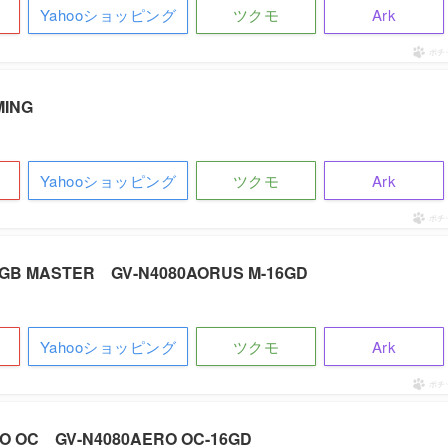
Yahooショッピング
ツクモ
Ark
ポチ
MING
Yahooショッピング
ツクモ
Ark
ポチ
16GB MASTER GV-N4080AORUS M-16GD
Yahooショッピング
ツクモ
Ark
ポチ
ERO OC GV-N4080AERO OC-16GD