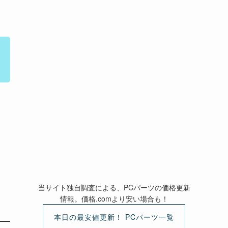
当サイト独自調査による、PCパーツの価格更新
情報。価格.comより安い場合も！
本日の最安値更新！ PCパーツ一覧