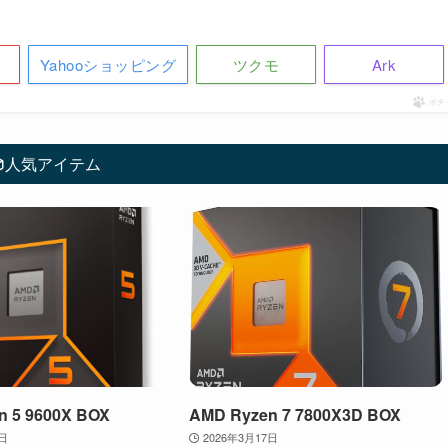
Yahooショッピング
ツクモ
Ark
ポチ
人気アイテム
n 5 9600X BOX
AMD Ryzen 7 7800X3D BOX
2日
2026年3月17日