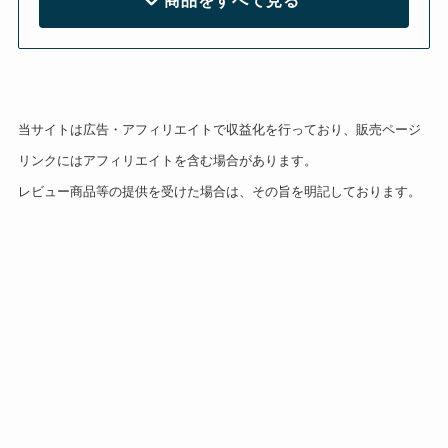
当サイトは広告・アフィリエイトで収益化を行っており、販売ページ
リンクにはアフィリエイトを含む場合があります。
レビュー商品等の提供を受けた場合は、その旨を明記しております。