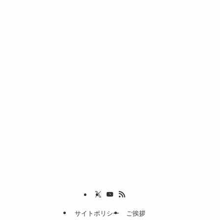
サイトポリシー
ご挨拶