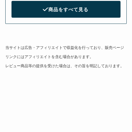
商品をすべて見る
当サイトは広告・アフィリエイトで収益化を行っており、販売ページ
リンクにはアフィリエイトを含む場合があります。
レビュー商品等の提供を受けた場合は、その旨を明記しております。