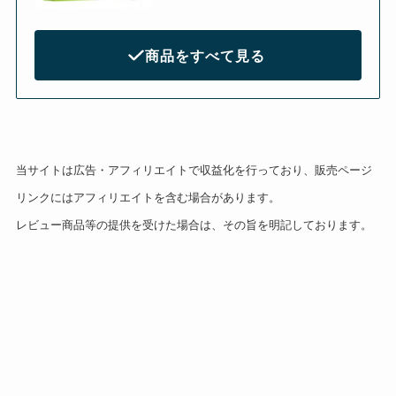
商品をすべて見る
当サイトは広告・アフィリエイトで収益化を行っており、販売ページ
リンクにはアフィリエイトを含む場合があります。
レビュー商品等の提供を受けた場合は、その旨を明記しております。