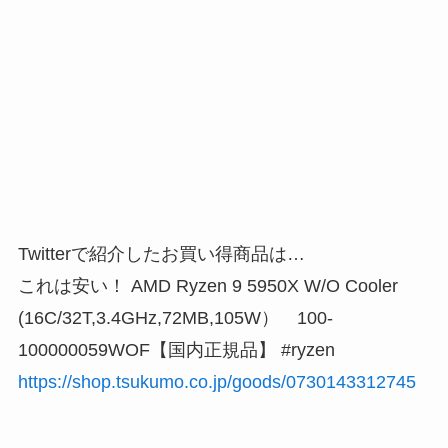
Twitterで紹介したお買い得商品は…
これは安い！ AMD Ryzen 9 5950X W/O Cooler
(16C/32T,3.4GHz,72MB,105W） 100-
100000059WOF【国内正規品】 #ryzen
https://shop.tsukumo.co.jp/goods/0730143312745