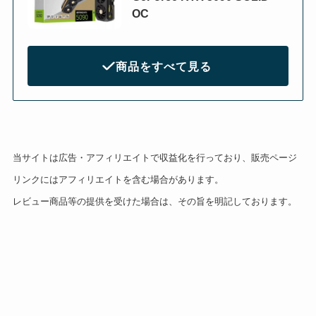
OC
商品をすべて見る
当サイトは広告・アフィリエイトで収益化を行っており、販売ページ
リンクにはアフィリエイトを含む場合があります。
レビュー商品等の提供を受けた場合は、その旨を明記しております。