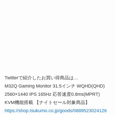
Twitterで紹介したお買い得商品は…
M32Q Gaming Monitor 31.5インチ WQHD(QHD)
2560×1440 IPS 165Hz 応答速度0.8ms(MPRT)
KVM機能搭載 【ナイトセール対象商品】
https://shop.tsukumo.co.jp/goods/0889523024126