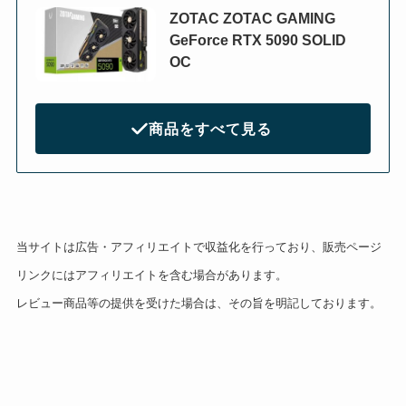
ZOTAC ZOTAC GAMING
GeForce RTX 5090 SOLID
OC
商品をすべて見る
当サイトは広告・アフィリエイトで収益化を行っており、販売ページ
リンクにはアフィリエイトを含む場合があります。
レビュー商品等の提供を受けた場合は、その旨を明記しております。