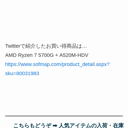
Twitterで紹介したお買い得商品は…
AMD Ryzen 7 5700G + A520M-HDV
https://www.sofmap.com/product_detail.aspx?
sku=80031983
こちらもどうぞ ➡︎ 人気アイテムの入荷・在庫