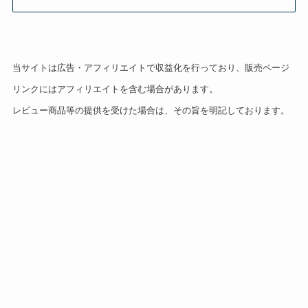
当サイトは広告・アフィリエイトで収益化を行っており、販売ページ
リンクにはアフィリエイトを含む場合があります。
レビュー商品等の提供を受けた場合は、その旨を明記しております。