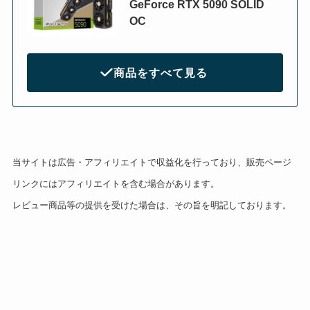
GeForce RTX 5090 SOLID
OC
商品をすべて見る
当サイトは広告・アフィリエイトで収益化を行っており、販売ページ
リンクにはアフィリエイトを含む場合があります。
レビュー商品等の提供を受けた場合は、その旨を明記しております。