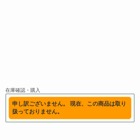
申し訳ございません。 現在、この商品は取り
扱っておりません。