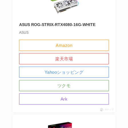
ASUS ROG-STRIX-RTX4080-16G-WHITE
ASUS
Amazon
楽天市場
Yahooショッピング
ツクモ
Ark
ポチップ