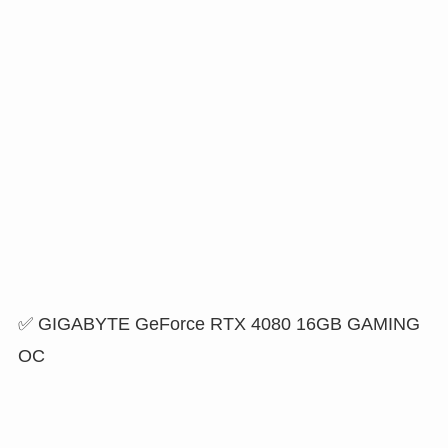
✅ GIGABYTE GeForce RTX 4080 16GB GAMING
OC