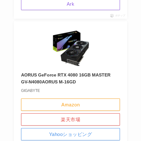
Ark
ポチップ
AORUS GeForce RTX 4080 16GB MASTER
GV-N4080AORUS M-16GD
GIGABYTE
Amazon
楽天市場
Yahooショッピング