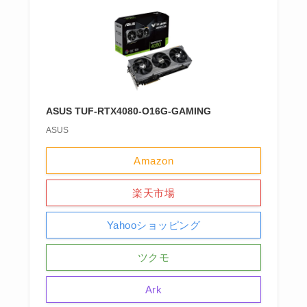
ASUS TUF-RTX4080-O16G-GAMING
ASUS
Amazon
楽天市場
Yahooショッピング
ツクモ
Ark