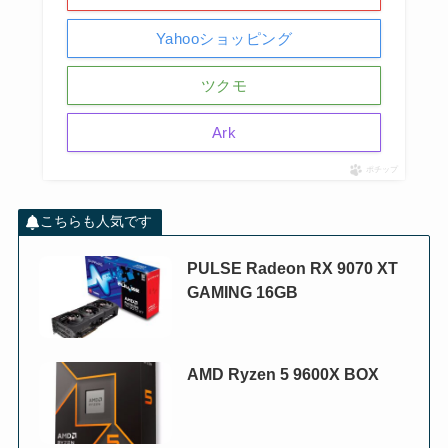
Yahooショッピング
ツクモ
Ark
ポチップ
こちらも人気です
PULSE Radeon RX 9070 XT
GAMING 16GB
AMD Ryzen 5 9600X BOX