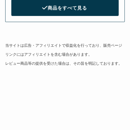
商品をすべて見る
当サイトは広告・アフィリエイトで収益化を行っており、販売ページ
リンクにはアフィリエイトを含む場合があります。
レビュー商品等の提供を受けた場合は、その旨を明記しております。