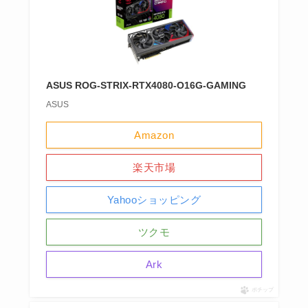
ASUS ROG-STRIX-RTX4080-O16G-GAMING
ASUS
Amazon
楽天市場
Yahooショッピング
ツクモ
Ark
ポチップ