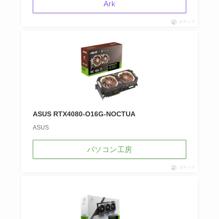
Ark
ポチップ
ASUS RTX4080-O16G-NOCTUA
ASUS
パソコン工房
ポチップ