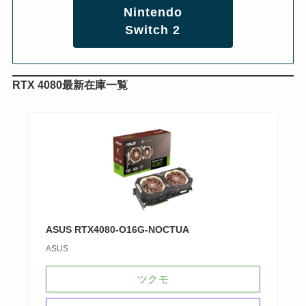
Nintendo
Switch 2
RTX 4080最新在庫一覧
ASUS RTX4080-O16G-NOCTUA
ASUS
ツクモ