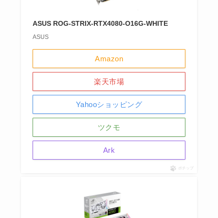
ASUS ROG-STRIX-RTX4080-O16G-WHITE
ASUS
Amazon
楽天市場
Yahooショッピング
ツクモ
Ark
ポチップ