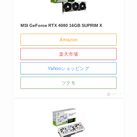
MSI GeForce RTX 4080 16GB SUPRIM X
Amazon
楽天市場
Yahooショッピング
ツクモ
ポチップ