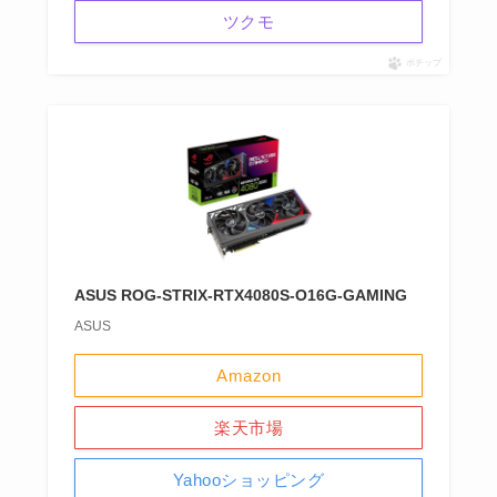
ツクモ
ポチップ
ASUS ROG-STRIX-RTX4080S-O16G-GAMING
ASUS
Amazon
楽天市場
Yahooショッピング