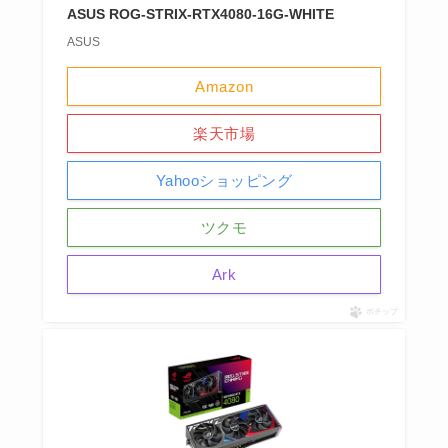
ASUS ROG-STRIX-RTX4080-16G-WHITE
ASUS
Amazon
楽天市場
Yahooショッピング
ツクモ
Ark
ポチップ