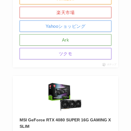
楽天市場
Yahooショッピング
Ark
ツクモ
ポチップ
MSI GeForce RTX 4080 SUPER 16G GAMING X
SLIM