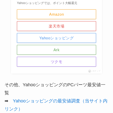
Yahooショッピングでは、ポイント大幅還元
Amazon
楽天市場
Yahooショッピング
Ark
ツクモ
ポチップ
その他、YahooショッピングのPCパーツ最安値一
覧
➡
Yahooショッピングの最安値調査（当サイト内
リンク）