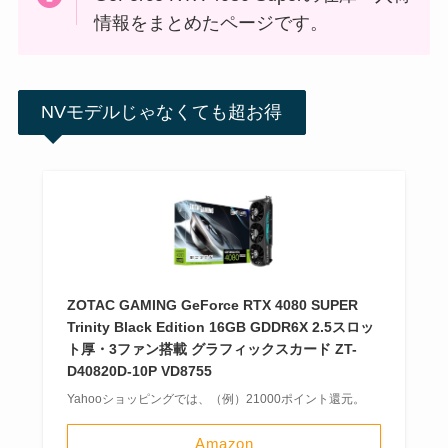
情報をまとめたページです。
NVモデルじゃなくても超お得
ZOTAC GAMING GeForce RTX 4080 SUPER
Trinity Black Edition 16GB GDDR6X 2.5スロッ
ト厚・3ファン搭載 グラフィックスカード ZT-
D40820D-10P VD8755
Yahooショッピングでは、（例）21000ポイント還元。
Amazon