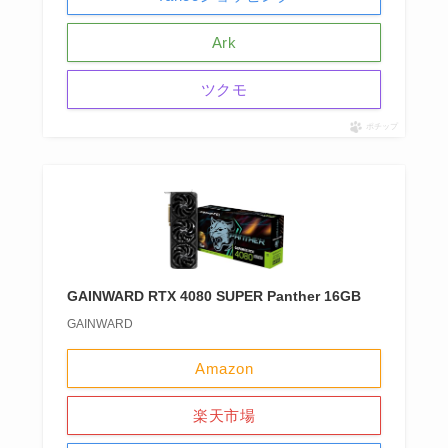
Ark
ツクモ
ポチップ
GAINWARD RTX 4080 SUPER Panther 16GB
GAINWARD
Amazon
楽天市場