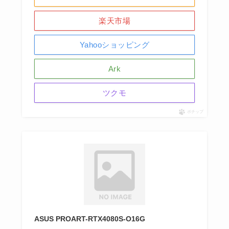
楽天市場
Yahooショッピング
Ark
ツクモ
ポチップ
ASUS PROART-RTX4080S-O16G