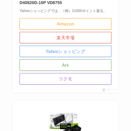
D40820D-10P VD8755
Yahooショッピングでは、（例）21000ポイント還元。
Amazon
楽天市場
Yahooショッピング
Ark
ツクモ
ポチップ