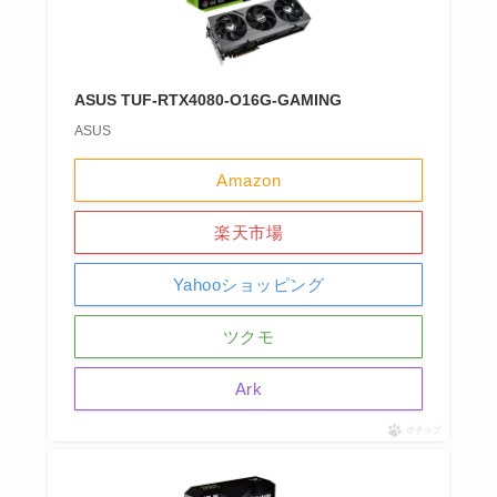
ASUS TUF-RTX4080-O16G-GAMING
ASUS
Amazon
楽天市場
Yahooショッピング
ツクモ
Ark
ポチップ