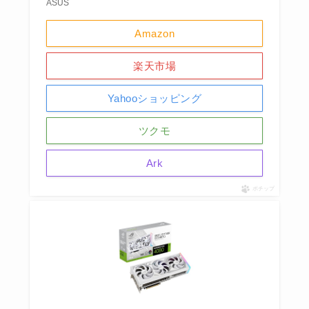
ASUS
Amazon
楽天市場
Yahooショッピング
ツクモ
Ark
ポチップ