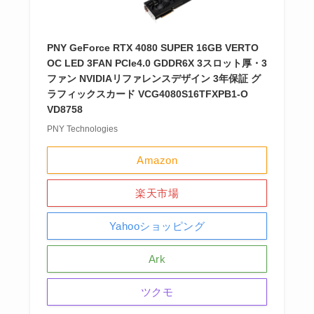
PNY GeForce RTX 4080 SUPER 16GB VERTO
OC LED 3FAN PCIe4.0 GDDR6X 3スロット厚・3
ファン NVIDIAリファレンスデザイン 3年保証 グ
ラフィックスカード VCG4080S16TFXPB1-O
VD8758
PNY Technologies
Amazon
楽天市場
Yahooショッピング
Ark
ツクモ