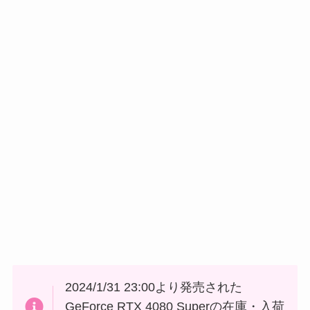
2024/1/31 23:00より発売された
GeForce RTX 4080 Superの在庫・入荷