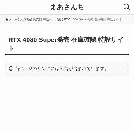
まあさんち
ホーム
人気商品 発売日 特設ページ集
RTX 4080 Super発売 在庫確認 特設サイト
RTX 4080 Super発売 在庫確認 特設サイ
ト
当ページのリンクには広告が含まれています。