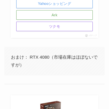
Yahooショッピング
Ark
ツクモ
ポチップ
おまけ： RTX 4080（市場在庫はほぼないで
すが）