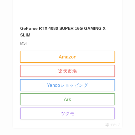
GeForce RTX 4080 SUPER 16G GAMING X
SLIM
MSI
Amazon
楽天市場
Yahooショッピング
Ark
ツクモ
ポチップ