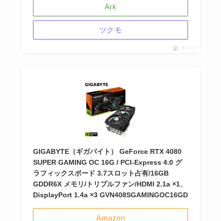
Ark
ツクモ
ポチップ
GIGABYTE（ギガバイト） GeForce RTX 4080
SUPER GAMING OC 16G / PCI-Express 4.0 グ
ラフィックスボード 3.7スロット占有/16GB
GDDR6X メモリ/トリプルファン/HDMI 2.1a ×1、
DisplayPort 1.4a ×3 GVN408SGAMINGOC16GD
Amazon