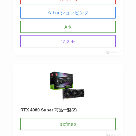
Yahooショッピング
Ark
ツクモ
ポチップ
RTX 4080 Super 商品一覧(2)
sofmap
ポチップ