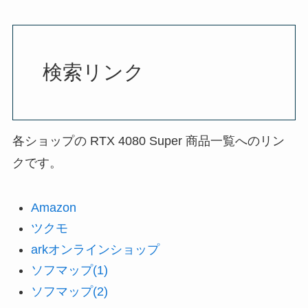
検索リンク
各ショップの RTX 4080 Super 商品一覧へのリン
クです。
Amazon
ツクモ
arkオンラインショップ
ソフマップ(1)
ソフマップ(2)