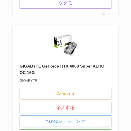
ツクモ
ポチップ
GIGABYTE GeForce RTX 4080 Super AERO
OC 16G
GIGABYTE
Amazon
楽天市場
Yahooショッピング