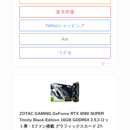
楽天市場
Yahooショッピング
Ark
ツクモ
ポチップ
ZOTAC GAMING GeForce RTX 4080 SUPER
Trinity Black Edition 16GB GDDR6X 2.5スロッ
ト厚・3ファン搭載 グラフィックスカード ZT-