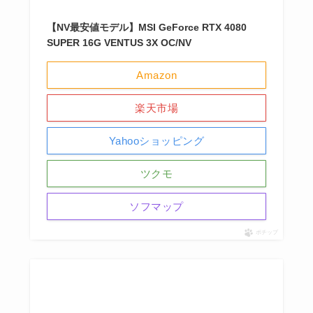
【NV最安値モデル】MSI GeForce RTX 4080
SUPER 16G VENTUS 3X OC/NV
Amazon
楽天市場
Yahooショッピング
ツクモ
ソフマップ
ポチップ