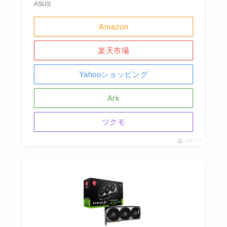
ASUS
Amazon
楽天市場
Yahooショッピング
Ark
ツクモ
ポチップ