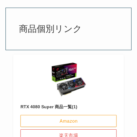
商品個別リンク
RTX 4080 Super 商品一覧(1)
Amazon
楽天市場