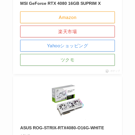
MSI GeForce RTX 4080 16GB SUPRIM X
Amazon
楽天市場
Yahooショッピング
ツクモ
ポチップ
ASUS ROG-STRIX-RTX4080-O16G-WHITE