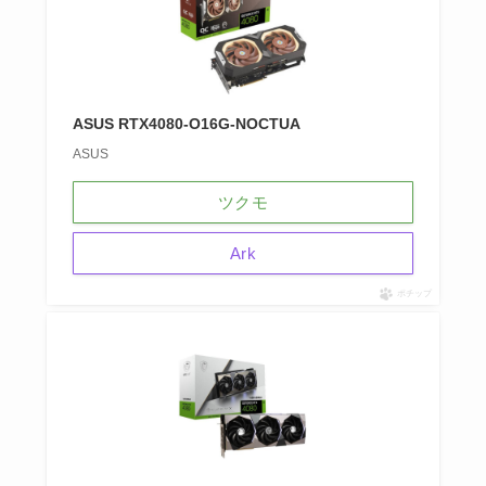
ASUS RTX4080-O16G-NOCTUA
ASUS
ツクモ
Ark
ポチップ