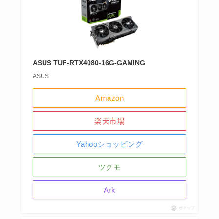
ASUS TUF-RTX4080-16G-GAMING
ASUS
Amazon
楽天市場
Yahooショッピング
ツクモ
Ark
ポチップ