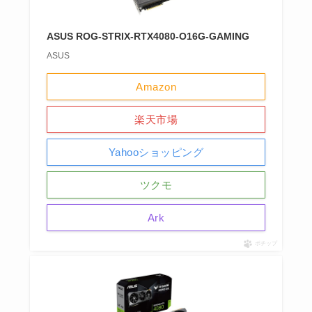
ASUS ROG-STRIX-RTX4080-O16G-GAMING
ASUS
Amazon
楽天市場
Yahooショッピング
ツクモ
Ark
ポチップ